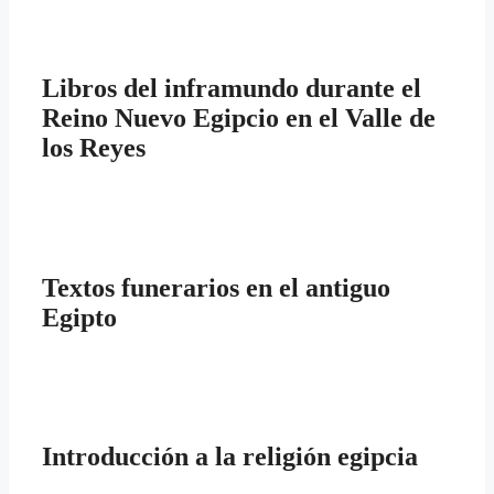
Libros del inframundo durante el
Reino Nuevo Egipcio en el Valle de
los Reyes
Textos funerarios en el antiguo
Egipto
Introducción a la religión egipcia