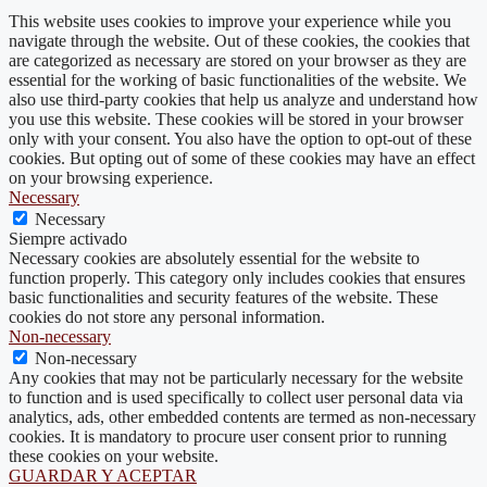
This website uses cookies to improve your experience while you
navigate through the website. Out of these cookies, the cookies that
are categorized as necessary are stored on your browser as they are
essential for the working of basic functionalities of the website. We
also use third-party cookies that help us analyze and understand how
you use this website. These cookies will be stored in your browser
only with your consent. You also have the option to opt-out of these
cookies. But opting out of some of these cookies may have an effect
on your browsing experience.
Necessary
Necessary
Siempre activado
Necessary cookies are absolutely essential for the website to
function properly. This category only includes cookies that ensures
basic functionalities and security features of the website. These
cookies do not store any personal information.
Non-necessary
Non-necessary
Any cookies that may not be particularly necessary for the website
to function and is used specifically to collect user personal data via
analytics, ads, other embedded contents are termed as non-necessary
cookies. It is mandatory to procure user consent prior to running
these cookies on your website.
GUARDAR Y ACEPTAR