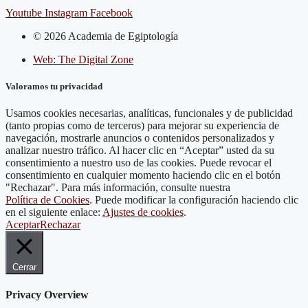
Youtube
Instagram
Facebook
© 2026 Academia de Egiptología
Web: The Digital Zone
Valoramos tu privacidad
Usamos cookies necesarias, analíticas, funcionales y de publicidad
(tanto propias como de terceros) para mejorar su experiencia de
navegación, mostrarle anuncios o contenidos personalizados y
analizar nuestro tráfico. Al hacer clic en “Aceptar” usted da su
consentimiento a nuestro uso de las cookies. Puede revocar el
consentimiento en cualquier momento haciendo clic en el botón
"Rechazar". Para más información, consulte nuestra
Política de Cookies
. Puede modificar la configuración haciendo clic
en el siguiente enlace:
Ajustes de cookies
.
Aceptar
Rechazar
Cerrar
Privacy Overview