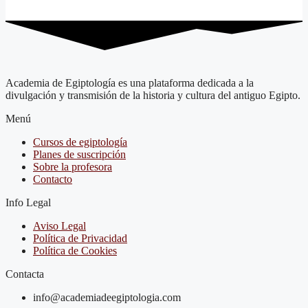
Academia de Egiptología es una plataforma dedicada a la
divulgación y transmisión de la historia y cultura del antiguo Egipto.
Menú
Cursos de egiptología
Planes de suscripción
Sobre la profesora
Contacto
Info Legal
Aviso Legal
Política de Privacidad
Política de Cookies
Contacta
info@academiadeegiptologia.com