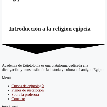
Introducción a la religión egipcia
Academia de Egiptología es una plataforma dedicada a la
divulgación y transmisión de la historia y cultura del antiguo Egipto.
Menú
Cursos de egiptología
Planes de suscripción
Sobre la profesora
Contacto
Info Legal