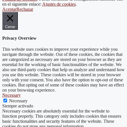
en el siguiente enlace:
Ajustes de cookies
.
Aceptar
Rechazar
Cerrar
Privacy Overview
This website uses cookies to improve your experience while you
navigate through the website. Out of these cookies, the cookies that
are categorized as necessary are stored on your browser as they are
essential for the working of basic functionalities of the website. We
also use third-party cookies that help us analyze and understand how
you use this website. These cookies will be stored in your browser
only with your consent. You also have the option to opt-out of these
cookies. But opting out of some of these cookies may have an effect
on your browsing experience.
Necessary
Necessary
Siempre activado
Necessary cookies are absolutely essential for the website to
function properly. This category only includes cookies that ensures
basic functionalities and security features of the website. These
cookies do not store any personal information.