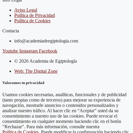
Aviso Legal
Política de Privacidad
Política de Cookies
Contacta
info@academiadeegiptologia.com
Youtube
Instagram
Facebook
© 2026 Academia de Egiptología
Web: The Digital Zone
Valoramos tu privacidad
Usamos cookies necesarias, analíticas, funcionales y de publicidad
(tanto propias como de terceros) para mejorar su experiencia de
navegación, mostrarle anuncios o contenidos personalizados y
analizar nuestro tráfico. Al hacer clic en “Aceptar” usted da su
consentimiento a nuestro uso de las cookies. Puede revocar el
consentimiento en cualquier momento haciendo clic en el botón
"Rechazar". Para más información, consulte nuestra
Política de Cookies
. Puede modificar la configuración haciendo clic