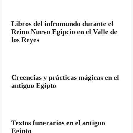
Libros del inframundo durante el
Reino Nuevo Egipcio en el Valle de
los Reyes
Creencias y prácticas mágicas en el
antiguo Egipto
Textos funerarios en el antiguo
Egipto