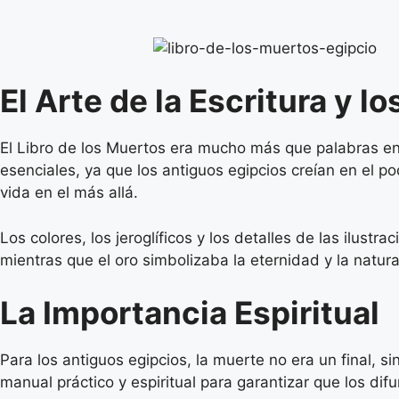
El Arte de la Escritura y l
El Libro de los Muertos era mucho más que palabras en 
esenciales, ya que los antiguos egipcios creían en el 
vida en el más allá.
Los colores, los jeroglíficos y los detalles de las ilus
mientras que el oro simbolizaba la eternidad y la natura
La Importancia Espiritual
Para los antiguos egipcios, la muerte no era un final, s
manual práctico y espiritual para garantizar que los di