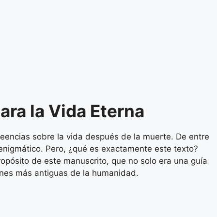
ara la Vida Eterna
creencias sobre la vida después de la muerte. De entre
enigmático. Pero, ¿qué es exactamente este texto?
propósito de este manuscrito, que no solo era una guía
iones más antiguas de la humanidad.