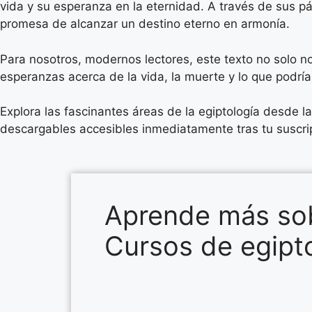
vida y su esperanza en la eternidad. A través de sus pá
promesa de alcanzar un destino eterno en armonía.
Para nosotros, modernos lectores, este texto no solo no
esperanzas acerca de la vida, la muerte y lo que podría
Explora las fascinantes áreas de la egiptología desde 
descargables accesibles inmediatamente tras tu suscripci
Aprende más sob
Cursos de egipto