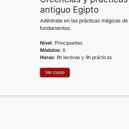
antiguo Egipto
Adéntrate en las prácticas mágicas de
fundamentos.
Nivel:
Principiantes
Módulos:
6
Horas:
8h lectivas y 4h prácticas
Ver curso