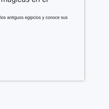
 los antiguos egipcios y conoce sus