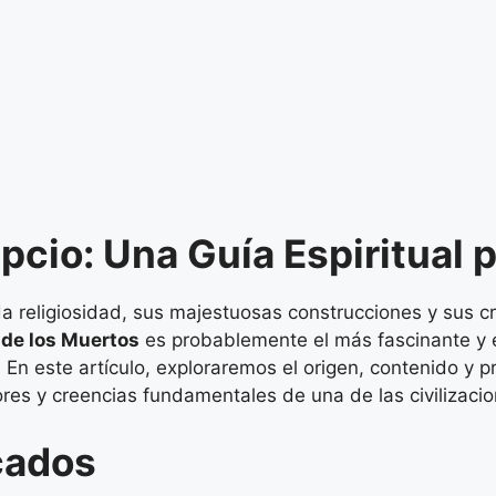
pcio: Una Guía Espiritual p
nda religiosidad, sus majestuosas construcciones y sus 
 de los Muertos
es probablemente el más fascinante y 
 En este artículo, exploraremos el origen, contenido y 
lores y creencias fundamentales de una de las civilizac
cados