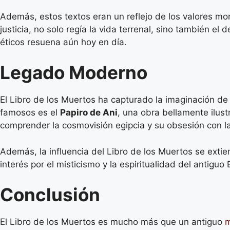
Además, estos textos eran un reflejo de los valores mor
justicia, no solo regía la vida terrenal, sino también el
éticos resuena aún hoy en día.
Legado Moderno
El Libro de los Muertos ha capturado la imaginación de
famosos es el
Papiro de Ani
, una obra bellamente ilust
comprender la cosmovisión egipcia y su obsesión con la
Además, la influencia del Libro de los Muertos se extie
interés por el misticismo y la espiritualidad del antiguo 
Conclusión
El Libro de los Muertos es mucho más que un antiguo
m