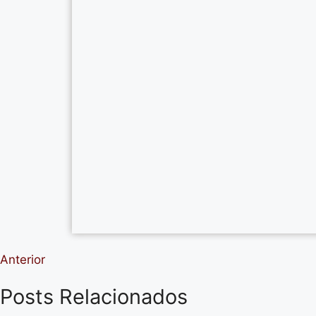
Anterior
Posts Relacionados