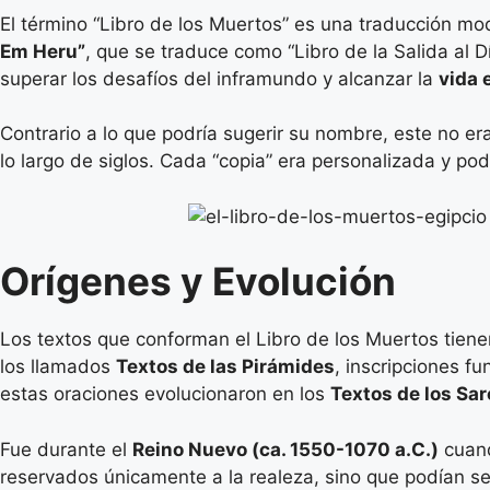
El término “Libro de los Muertos” es una traducción mo
Em Heru”
, que se traduce como “Libro de la Salida al Dí
superar los desafíos del inframundo y alcanzar la
vida 
Contrario a lo que podría sugerir su nombre, este no era
lo largo de siglos. Cada “copia” era personalizada y pod
Orígenes y Evolución
Los textos que conforman el Libro de los Muertos tiene
los llamados
Textos de las Pirámides
, inscripciones f
estas oraciones evolucionaron en los
Textos de los Sa
Fue durante el
Reino Nuevo (ca. 1550-1070 a.C.)
cuand
reservados únicamente a la realeza, sino que podían se