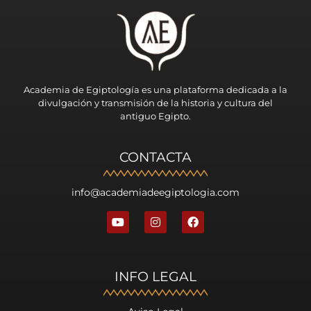
Academia de Egiptología es una plataforma dedicada a la
divulgación y transmisión de la historia y cultura del
antiguo Egipto.
CONTACTA
info@academiadeegiptologia.com
INFO LEGAL