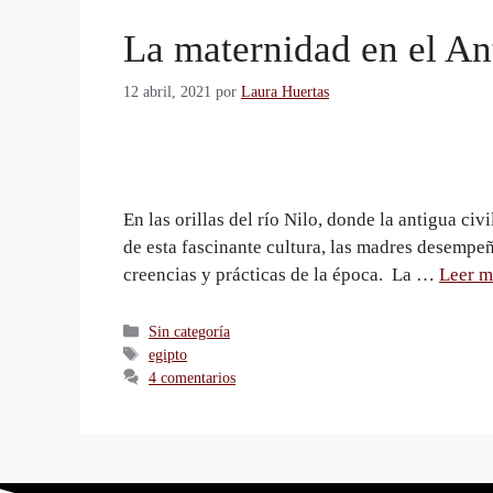
La maternidad en el An
12 abril, 2021
por
Laura Huertas
En las orillas del río Nilo, donde la antigua ci
de esta fascinante cultura, las madres desempe
creencias y prácticas de la época. La …
Leer m
Sin categoría
egipto
4 comentarios