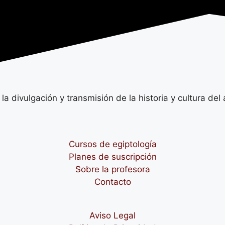
 divulgación y transmisión de la historia y cultura del 
Cursos de egiptología
Planes de suscripción
Sobre la profesora
Contacto
Aviso Legal