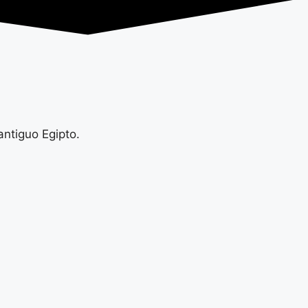
antiguo Egipto.