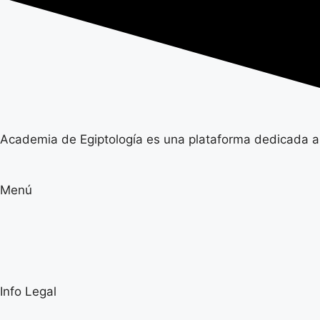
Academia de Egiptología es una plataforma dedicada a la
Menú
Info Legal