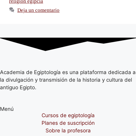
religión egipcia
Deja un comentario
Academia de Egiptología es una plataforma dedicada a
la divulgación y transmisión de la historia y cultura del
antiguo Egipto.
Menú
Cursos de egiptología
Planes de suscripción
Sobre la profesora