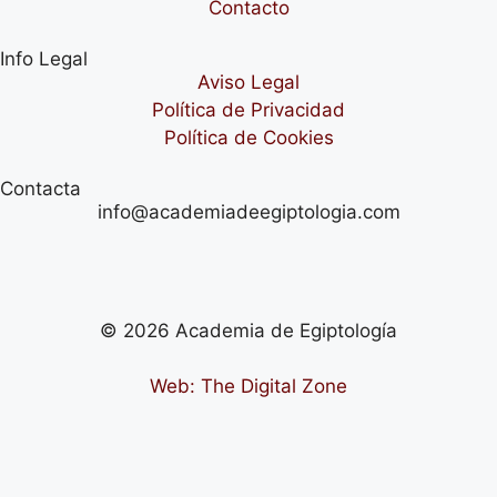
Contacto
Info Legal
Aviso Legal
Política de Privacidad
Política de Cookies
Contacta
info@academiadeegiptologia.com
© 2026 Academia de Egiptología
Web: The Digital Zone