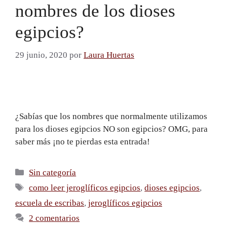
nombres de los dioses
egipcios?
29 junio, 2020
por
Laura Huertas
¿Sabías que los nombres que normalmente utilizamos
para los dioses egipcios NO son egipcios? OMG, para
saber más ¡no te pierdas esta entrada!
Sin categoría
como leer jeroglíficos egipcios
,
dioses egipcios
,
escuela de escribas
,
jeroglíficos egipcios
2 comentarios