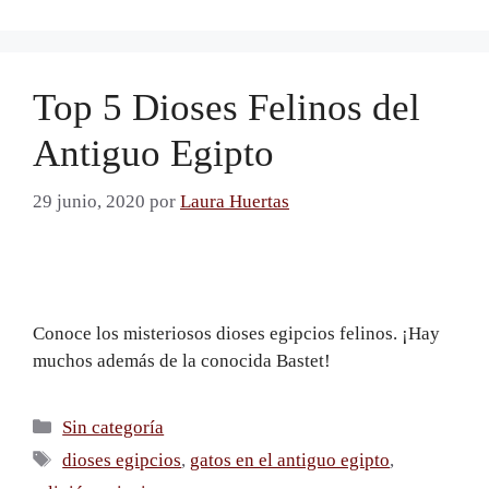
Top 5 Dioses Felinos del
Antiguo Egipto
29 junio, 2020
por
Laura Huertas
Conoce los misteriosos dioses egipcios felinos. ¡Hay
muchos además de la conocida Bastet!
Sin categoría
dioses egipcios
,
gatos en el antiguo egipto
,