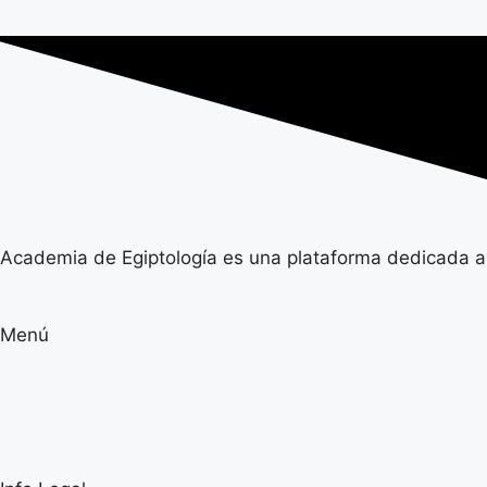
Academia de Egiptología es una plataforma dedicada a la
Menú