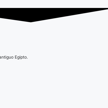
antiguo Egipto.