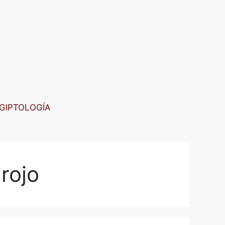
GIPTOLOGÍA
rojo