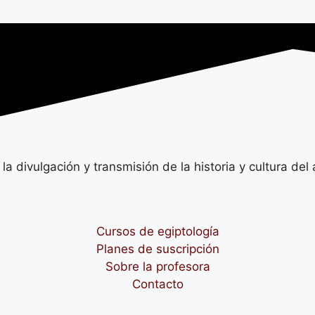
 divulgación y transmisión de la historia y cultura del 
Cursos de egiptología
Planes de suscripción
Sobre la profesora
Contacto