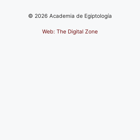
© 2026 Academia de Egiptología
Web: The Digital Zone