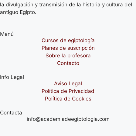
la divulgación y transmisión de la historia y cultura del
antiguo Egipto.
Menú
Cursos de egiptología
Planes de suscripción
Sobre la profesora
Contacto
Info Legal
Aviso Legal
Política de Privacidad
Política de Cookies
Contacta
info@academiadeegiptologia.com