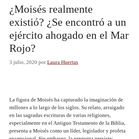
¿Moisés realmente
existió? ¿Se encontró a un
ejército ahogado en el Mar
Rojo?
3 julio, 2020
por
Laura Huertas
La figura de Moisés ha capturado la imaginación de
millones a lo largo de los siglos. Su relato, arraigado
en las sagradas escrituras de varias religiones,
especialmente en el Antiguo Testamento de la Biblia,
presenta a Moisés como un líder, legislador y profeta
excepcional. Sin embargo, la pregunta persiste: